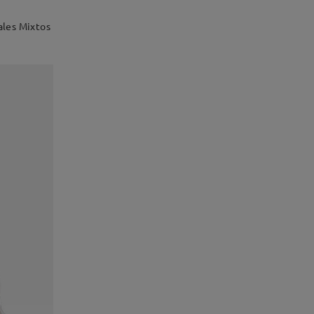
ales Mixtos