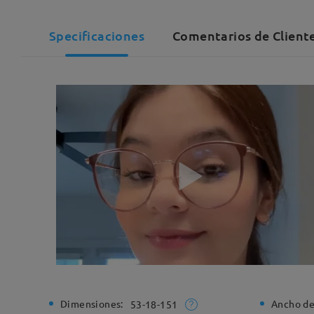
Specificaciones
Comentarios de Client
Dimensiones:
Ancho de
53-18-151