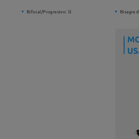
Bifocal/Progresivo:
Sí
Bisagra d