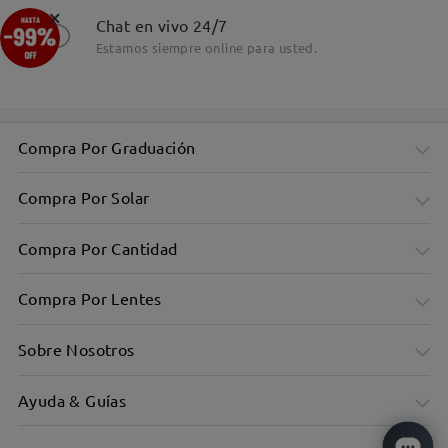
×
Chat en vivo 24/7
Estamos siempre online para usted.
Detalles
Compra Por Graduación
Compra Por Solar
Compra Por Cantidad
Compra Por Lentes
Sobre Nosotros
Ayuda & Guías