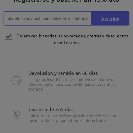
Descripción del Producto
Suscribir
Quiero recibir todas las novedades, ofertas y descuentos
en mi correo
Devolución y cambio en 60 días
Las gafas insatisfactorias pueden cambiarse o
devolverse en un plazo de 60 días a partir de su
entrega.
Garantía de 365 días
Cubre cualquier defecto posible en defectos en
los materiales y mano do obra defectuosa