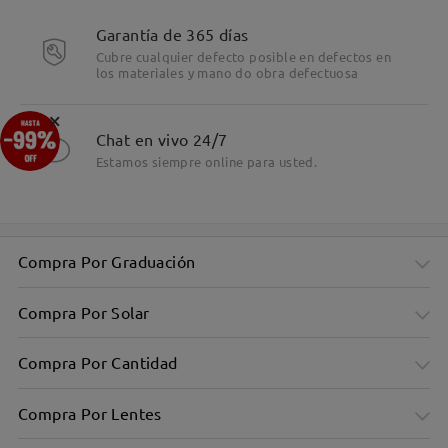
Garantía de 365 días
Cubre cualquier defecto posible en defectos en
los materiales y mano do obra defectuosa
Detalles
×
Chat en vivo 24/7
Estamos siempre online para usted.
Compra Por Graduación
Compra Por Solar
Compra Por Cantidad
Compra Por Lentes