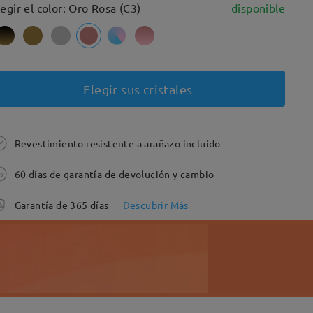
legir el color: Oro Rosa (C3)
disponible
Elegir sus cristales
Revestimiento resistente a arañazo incluído
60 días de garantía de devolución y cambio
Garantía de 365 días
Descubrir Más