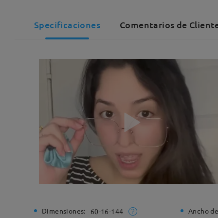
Specificaciones
Comentarios de Client
Dimensiones:
Ancho de
60-16-144