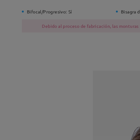
Bifocal/Progresivo:
Sí
Bisagra d
Debido al proceso de fabricación, las monturas