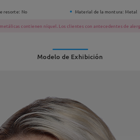
e resorte:
No
Material de la montura:
Metal
 metálicas contienen níquel. Los clientes con antecedentes de alerg
Modelo de Exhibición