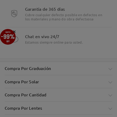
Garantía de 365 días
Cubre cualquier defecto posible en defectos en
los materiales y mano do obra defectuosa
Detalles
×
Chat en vivo 24/7
Estamos siempre online para usted.
Compra Por Graduación
Compra Por Solar
Compra Por Cantidad
Compra Por Lentes