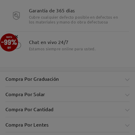
Garantía de 365 días
Cubre cualquier defecto posible en defectos en
los materiales y mano do obra defectuosa
Detalles
×
Chat en vivo 24/7
Estamos siempre online para usted.
Compra Por Graduación
Compra Por Solar
Compra Por Cantidad
Compra Por Lentes