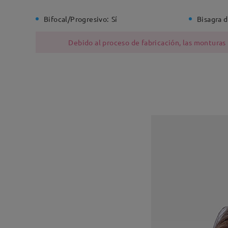
Bifocal/Progresivo:
Sí
Bisagra d
Debido al proceso de fabricación, las monturas