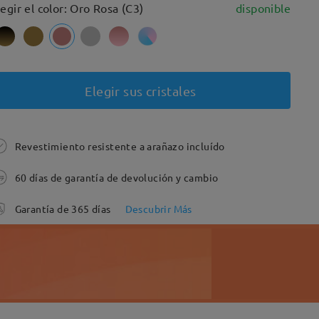
legir el color: Oro Rosa (C3)
disponible
Elegir sus cristales
Revestimiento resistente a arañazo incluído
60 días de garantía de devolución y cambio
Garantía de 365 días
Descubrir Más