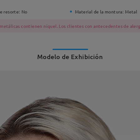
e resorte:
No
Material de la montura:
Metal
 metálicas contienen níquel. Los clientes con antecedentes de alerg
Modelo de Exhibición