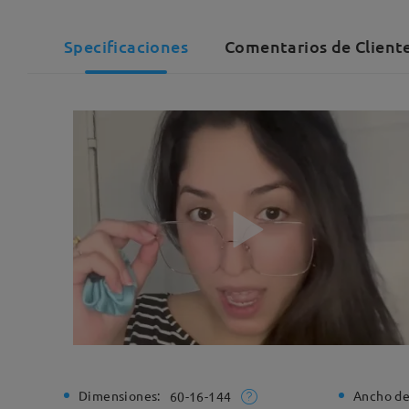
Specificaciones
Comentarios de Client
Dimensiones:
Ancho de
60-16-144