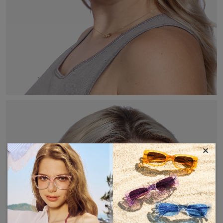
×
MOSTRAR MÁS