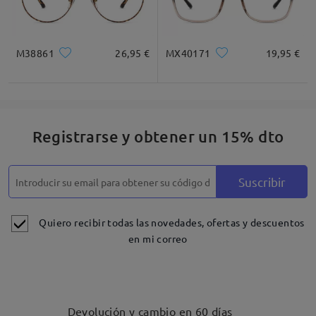
M38861
26,95 €
MX40171
19,95 €
Registrarse y obtener un 15% dto
Suscribir
Detalles
Quiero recibir todas las novedades, ofertas y descuentos
en mi correo
Devolución y cambio en 60 días