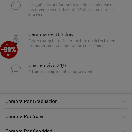
Las gafas insatisfactorias pueden cambiarse o
devolverse en un plazo de 60 días a partir de su
entrega.
Garantía de 365 días
Cubre cualquier defecto posible en defectos en
×
los materiales y mano do obra defectuosa
Chat en vivo 24/7
Estamos siempre online para usted.
Compra Por Graduación
Elegante montura rectangular: diseño minimalista
Compra Por Solar
Compra Por Cantidad