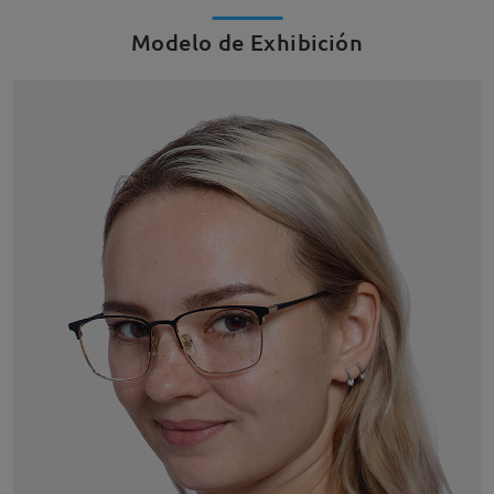
Modelo de Exhibición