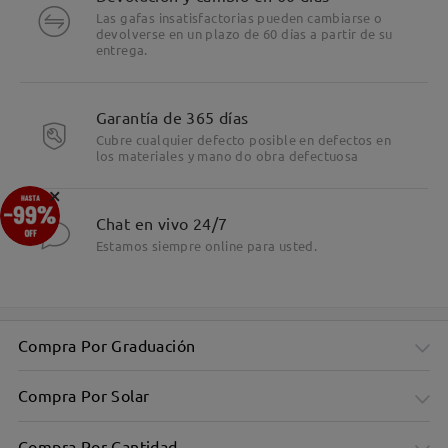
Las gafas insatisfactorias pueden cambiarse o
devolverse en un plazo de 60 días a partir de su
entrega.
Garantía de 365 días
Cubre cualquier defecto posible en defectos en
los materiales y mano do obra defectuosa
×
Chat en vivo 24/7
Estamos siempre online para usted.
Compra Por Graduación
Compra Por Solar
Compra Por Cantidad