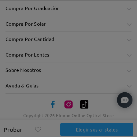
Compra Por Graduación
Compra Por Solar
Compra Por Cantidad
Compra Por Lentes
Sobre Nosotros
Ayuda & Guías
Copyright
2026
Firmoo Online Optical Store
Probar
Elegir sus cristales