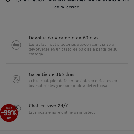
en mi correo
Devolución y cambio en 60 días
Las gafas insatisfactorias pueden cambiarse o
devolverse en un plazo de 60 días a partir de su
entrega.
Garantía de 365 días
Cubre cualquier defecto posible en defectos en
los materiales y mano do obra defectuosa
×
Chat en vivo 24/7
Estamos siempre online para usted.