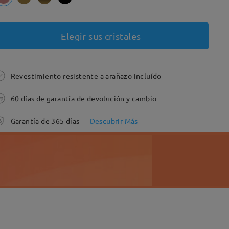
Elegir sus cristales
Revestimiento resistente a arañazo incluído
60 días de garantía de devolución y cambio
Garantía de 365 días
Descubrir Más