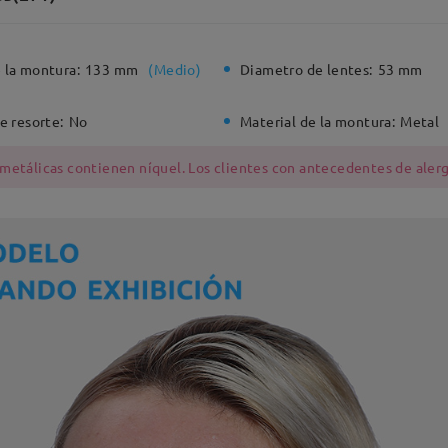
 la montura:
133 mm
(
Medio
)
Diametro de lentes:
53 mm
e resorte:
No
Material de la montura:
Metal
 metálicas contienen níquel. Los clientes con antecedentes de alerg