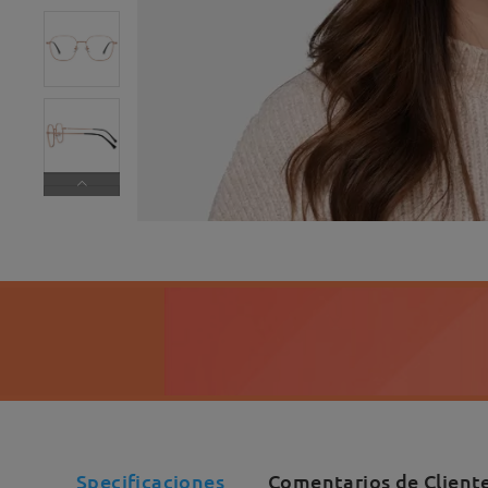
Specificaciones
Comentarios de Client