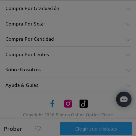
Compra Por Graduación
Compra Por Solar
Compra Por Cantidad
Compra Por Lentes
Sobre Nosotros
Ayuda & Guías
Copyright
2026
Firmoo Online Optical Store
Probar
Elegir sus cristales