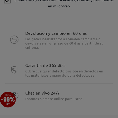
en mi correo
Devolución y cambio en 60 días
Las gafas insatisfactorias pueden cambiarse o
devolverse en un plazo de 60 días a partir de su
entrega.
Garantía de 365 días
Cubre cualquier defecto posible en defectos en
los materiales y mano do obra defectuosa
×
Chat en vivo 24/7
Estamos siempre online para usted.