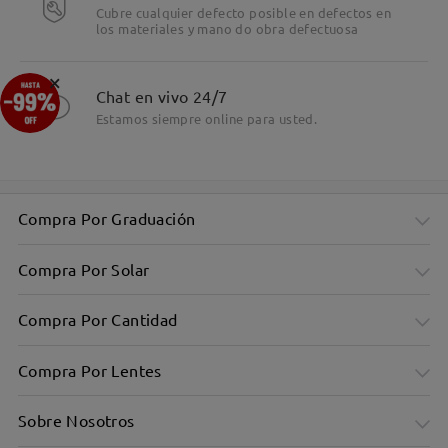
Cubre cualquier defecto posible en defectos en
los materiales y mano do obra defectuosa
×
Chat en vivo 24/7
Estamos siempre online para usted.
Compra Por Graduación
Compra Por Solar
Compra Por Cantidad
Compra Por Lentes
Sobre Nosotros