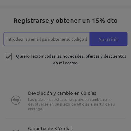
Registrarse y obtener un 15% dto
Suscribir
Quiero recibir todas las novedades, ofertas y descuentos
en mi correo
Devolución y cambio en 60 días
Las gafas insatisfactorias pueden cambiarse o
devolverse en un plazo de 60 días a partir de su
entrega.
Detalles
Garantía de 365 días