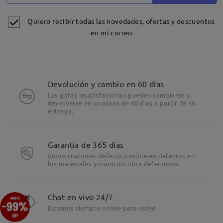
Quiero recibir todas las novedades, ofertas y descuentos
en mi correo
Devolución y cambio en 60 días
Las gafas insatisfactorias pueden cambiarse o
devolverse en un plazo de 60 días a partir de su
entrega.
Detalles
Garantía de 365 días
Cubre cualquier defecto posible en defectos en
los materiales y mano do obra defectuosa
×
Chat en vivo 24/7
Estamos siempre online para usted.