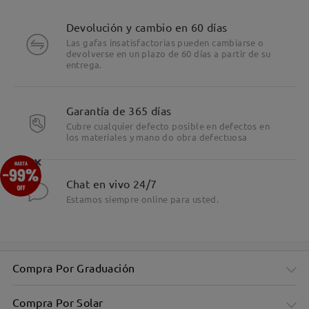
Devolución y cambio en 60 días
Las gafas insatisfactorias pueden cambiarse o
devolverse en un plazo de 60 días a partir de su
entrega.
Garantía de 365 días
Cubre cualquier defecto posible en defectos en
los materiales y mano do obra defectuosa
×
Chat en vivo 24/7
Estamos siempre online para usted.
Montura rectangular sobredimensionada y elegante: diseño
minimalista
Compra Por Graduación
Compra Por Solar