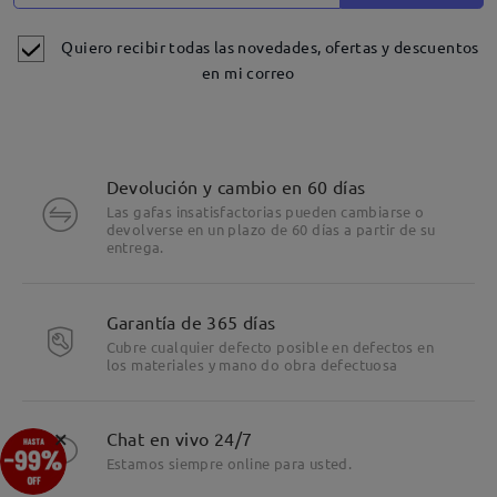
Quiero recibir todas las novedades, ofertas y descuentos
en mi correo
Devolución y cambio en 60 días
Las gafas insatisfactorias pueden cambiarse o
devolverse en un plazo de 60 días a partir de su
entrega.
Detalles
Garantía de 365 días
Cubre cualquier defecto posible en defectos en
los materiales y mano do obra defectuosa
×
Chat en vivo 24/7
Estamos siempre online para usted.