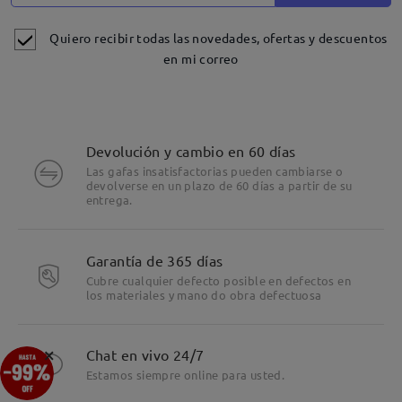
Quiero recibir todas las novedades, ofertas y descuentos
en mi correo
Devolución y cambio en 60 días
Las gafas insatisfactorias pueden cambiarse o
devolverse en un plazo de 60 días a partir de su
entrega.
Detalles
Garantía de 365 días
Cubre cualquier defecto posible en defectos en
los materiales y mano do obra defectuosa
×
Chat en vivo 24/7
Estamos siempre online para usted.