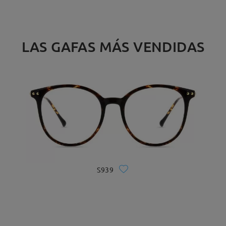
LAS GAFAS MÁS VENDIDAS
S939