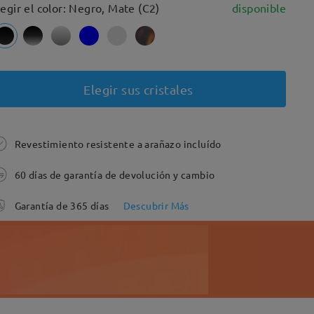
legir el color: Negro, Mate (C2)
disponible
Elegir sus cristales
Revestimiento resistente a arañazo incluído
60 días de garantía de devolución y cambio
Garantía de 365 días
Descubrir Más