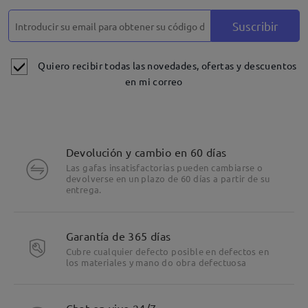
Suscribir
Quiero recibir todas las novedades, ofertas y descuentos
en mi correo
Devolución y cambio en 60 días
Las gafas insatisfactorias pueden cambiarse o
devolverse en un plazo de 60 días a partir de su
entrega.
Garantía de 365 días
Cubre cualquier defecto posible en defectos en
los materiales y mano do obra defectuosa