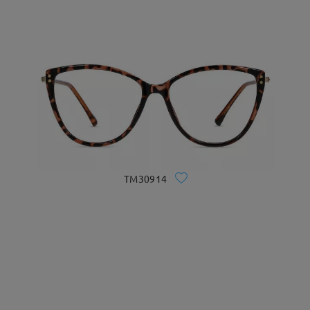
TM30914