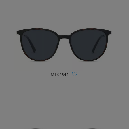
MT37644