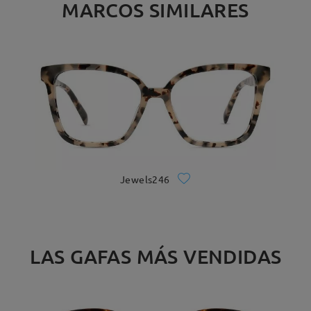
MARCOS SIMILARES
Jewels246
LAS GAFAS MÁS VENDIDAS