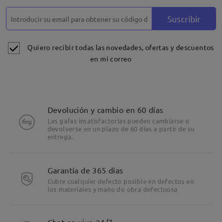
Suscribir
Quiero recibir todas las novedades, ofertas y descuentos
en mi correo
Devolución y cambio en 60 días
Las gafas insatisfactorias pueden cambiarse o
devolverse en un plazo de 60 días a partir de su
entrega.
Garantía de 365 días
Cubre cualquier defecto posible en defectos en
los materiales y mano do obra defectuosa