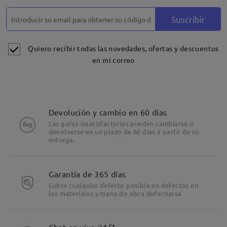
Suscribir
Quiero recibir todas las novedades, ofertas y descuentos
en mi correo
Devolución y cambio en 60 días
Las gafas insatisfactorias pueden cambiarse o
devolverse en un plazo de 60 días a partir de su
entrega.
Garantía de 365 días
Cubre cualquier defecto posible en defectos en
los materiales y mano do obra defectuosa