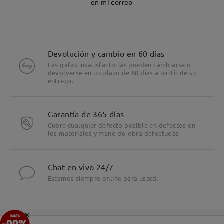
en mi correo
Devolución y cambio en 60 días
Las gafas insatisfactorias pueden cambiarse o
devolverse en un plazo de 60 días a partir de su
entrega.
Garantía de 365 días
Cubre cualquier defecto posible en defectos en
los materiales y mano do obra defectuosa
Chat en vivo 24/7
Estamos siempre online para usted.
×