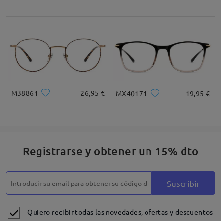
M38861
26,95 €
MX40171
19,95 €
Registrarse y obtener un 15% dto
Suscribir
Quiero recibir todas las novedades, ofertas y descuentos