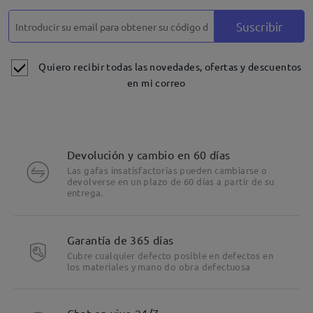
Suscribir
Quiero recibir todas las novedades, ofertas y descuentos
en mi correo
Devolución y cambio en 60 días
Las gafas insatisfactorias pueden cambiarse o
devolverse en un plazo de 60 días a partir de su
entrega.
Garantía de 365 días
Cubre cualquier defecto posible en defectos en
los materiales y mano do obra defectuosa