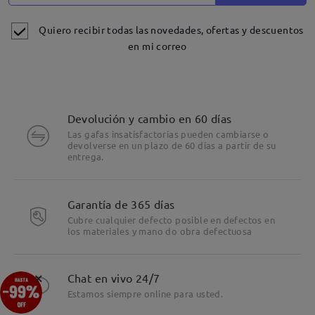
Quiero recibir todas las novedades, ofertas y descuentos
en mi correo
Devolución y cambio en 60 días
Las gafas insatisfactorias pueden cambiarse o
devolverse en un plazo de 60 días a partir de su
entrega.
Detalles
Garantía de 365 días
Cubre cualquier defecto posible en defectos en
los materiales y mano do obra defectuosa
×
Chat en vivo 24/7
Estamos siempre online para usted.