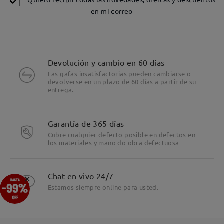
en mi correo
Devolución y cambio en 60 días
Las gafas insatisfactorias pueden cambiarse o
devolverse en un plazo de 60 días a partir de su
entrega.
Detalles
Garantía de 365 días
Cubre cualquier defecto posible en defectos en
los materiales y mano do obra defectuosa
×
Chat en vivo 24/7
Estamos siempre online para usted.