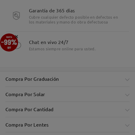
Garantía de 365 días
Cubre cualquier defecto posible en defectos en
los materiales y mano do obra defectuosa
×
Chat en vivo 24/7
Estamos siempre online para usted.
Compra Por Graduación
Compra Por Solar
Compra Por Cantidad
Compra Por Lentes