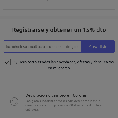
Registrarse y obtener un 15% dto
Suscribir
Quiero recibir todas las novedades, ofertas y descuentos
en mi correo
Devolución y cambio en 60 días
Las gafas insatisfactorias pueden cambiarse o
devolverse en un plazo de 60 días a partir de su
entrega.
Detalles