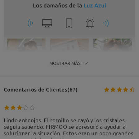
MOSTRAR MÁS
Comentarios de Clientes(67)
Lindo anteojos. El tornillo se cayó y los cristales
seguía saliendo. FIRMOO se apresuró a ayudar a
solucionar la situación. Estos eran un poco grandes