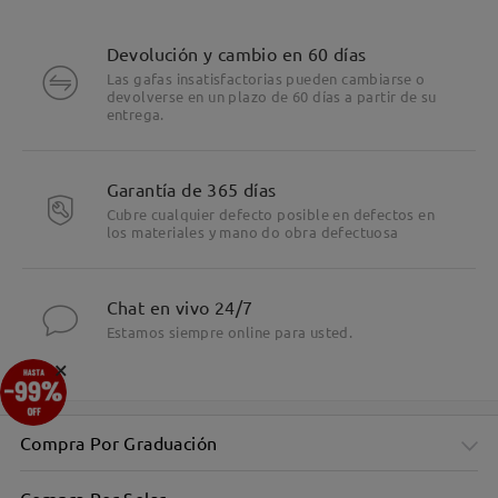
Devolución y cambio en 60 días
Las gafas insatisfactorias pueden cambiarse o
devolverse en un plazo de 60 días a partir de su
entrega.
Garantía de 365 días
Cubre cualquier defecto posible en defectos en
los materiales y mano do obra defectuosa
Chat en vivo 24/7
Estamos siempre online para usted.
×
Compra Por Graduación