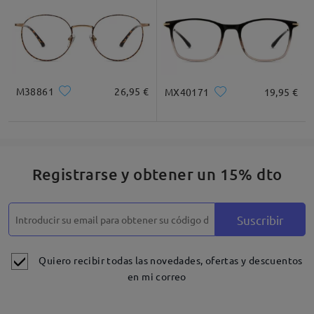
M38861
26,95 €
MX40171
19,95 €
Registrarse y obtener un 15% dto
Suscribir
Quiero recibir todas las novedades, ofertas y descuentos
en mi correo