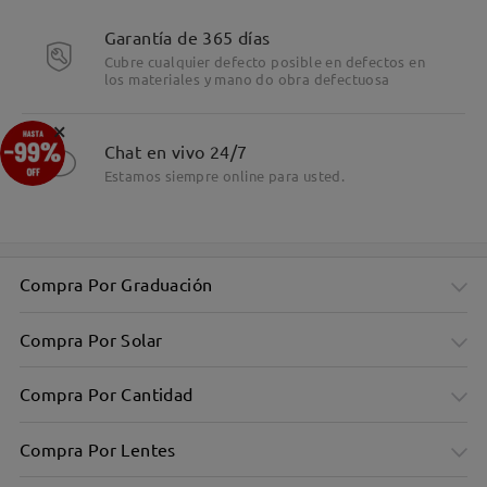
Garantía de 365 días
Cubre cualquier defecto posible en defectos en
los materiales y mano do obra defectuosa
×
Chat en vivo 24/7
Estamos siempre online para usted.
Compra Por Graduación
Compra Por Solar
Compra Por Cantidad
Compra Por Lentes