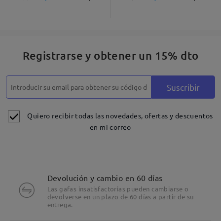
Registrarse y obtener un 15% dto
Suscribir
Quiero recibir todas las novedades, ofertas y descuentos
en mi correo
Devolución y cambio en 60 días
Las gafas insatisfactorias pueden cambiarse o
devolverse en un plazo de 60 días a partir de su
entrega.