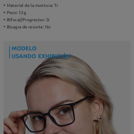
Material de la montura:
Tr
Peso:
12g
Bifocal/Progresivo:
Sí
Bisagra de resorte:
No