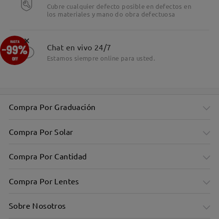
Cubre cualquier defecto posible en defectos en
los materiales y mano do obra defectuosa
×
Chat en vivo 24/7
Estamos siempre online para usted.
Compra Por Graduación
Compra Por Solar
Compra Por Cantidad
Compra Por Lentes
Sobre Nosotros