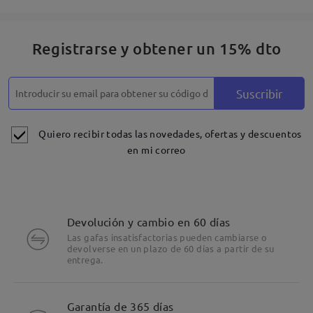
Registrarse y obtener un 15% dto
Suscribir
Quiero recibir todas las novedades, ofertas y descuentos
en mi correo
Devolución y cambio en 60 días
Las gafas insatisfactorias pueden cambiarse o
devolverse en un plazo de 60 días a partir de su
entrega.
Detalles
Garantía de 365 días