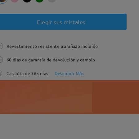
Elegir sus cristales
Revestimiento resistente a arañazo incluído
60 días de garantía de devolución y cambio
Garantía de 365 días
Descubrir Más