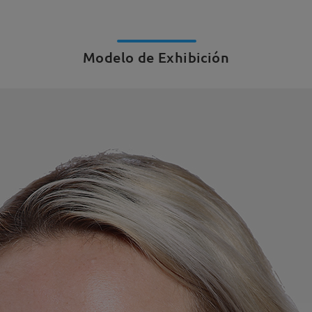
Modelo de Exhibición