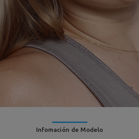
Infomación de Modelo