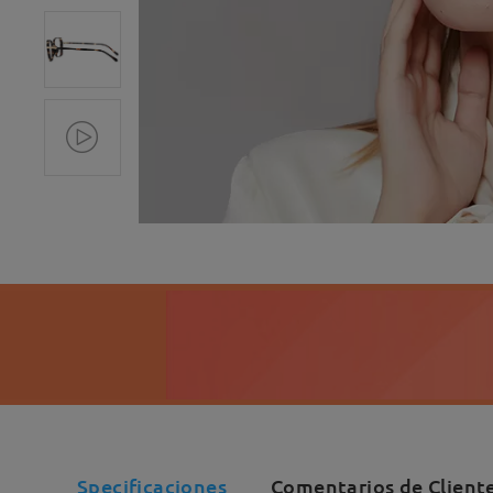
Specificaciones
Comentarios de Client