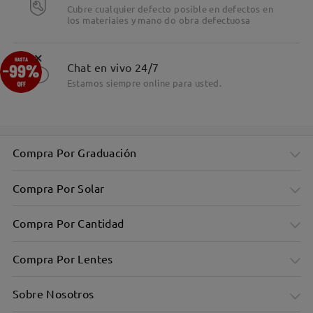
Cubre cualquier defecto posible en defectos en
los materiales y mano do obra defectuosa
×
Chat en vivo 24/7
Estamos siempre online para usted.
Compra Por Graduación
Compra Por Solar
Compra Por Cantidad
Compra Por Lentes
Sobre Nosotros