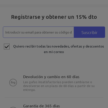
Registrarse y obtener un 15% dto
Suscribir
Quiero recibir todas las novedades, ofertas y descuentos
en mi correo
Devolución y cambio en 60 días
Las gafas insatisfactorias pueden cambiarse o
devolverse en un plazo de 60 días a partir de su
entrega.
Detalles
Garantía de 365 días