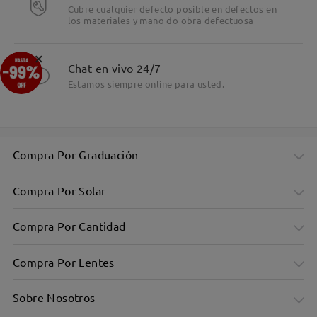
Cubre cualquier defecto posible en defectos en
los materiales y mano do obra defectuosa
×
Chat en vivo 24/7
Estamos siempre online para usted.
Compra Por Graduación
Compra Por Solar
Compra Por Cantidad
Compra Por Lentes
Sobre Nosotros