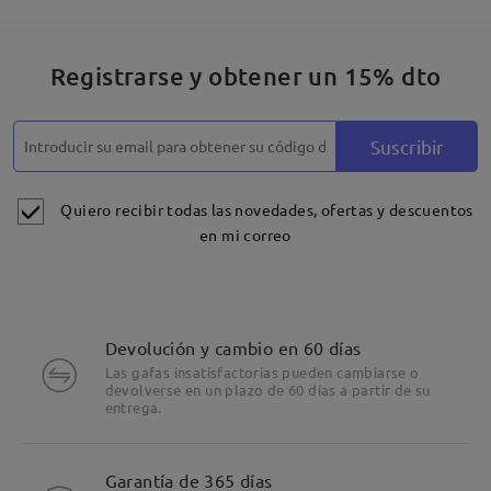
Registrarse y obtener un 15% dto
Suscribir
Quiero recibir todas las novedades, ofertas y descuentos
en mi correo
Devolución y cambio en 60 días
Las gafas insatisfactorias pueden cambiarse o
devolverse en un plazo de 60 días a partir de su
entrega.
Detalles
Garantía de 365 días