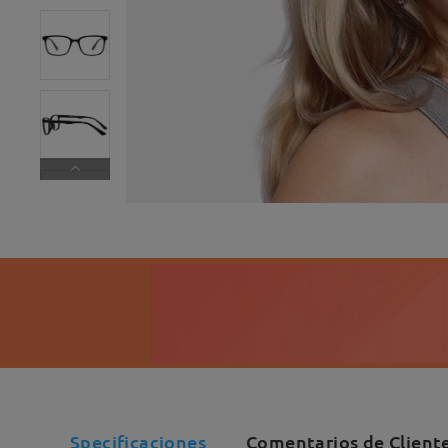
Specificaciones
Comentarios de Client