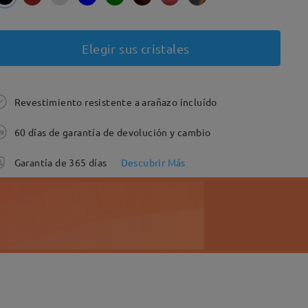
Elegir sus cristales
Revestimiento resistente a arañazo incluído
60 días de garantía de devolución y cambio
Garantía de 365 días
Descubrir Más