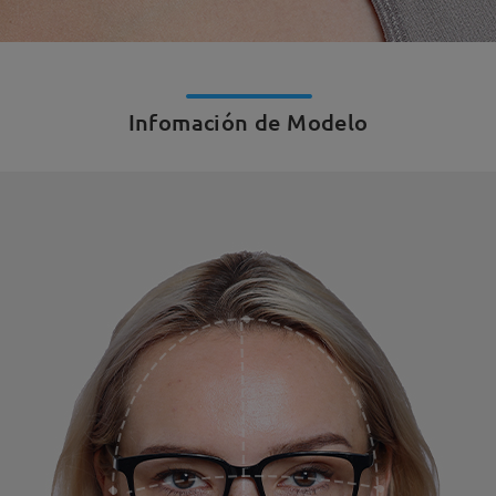
Infomación de Modelo