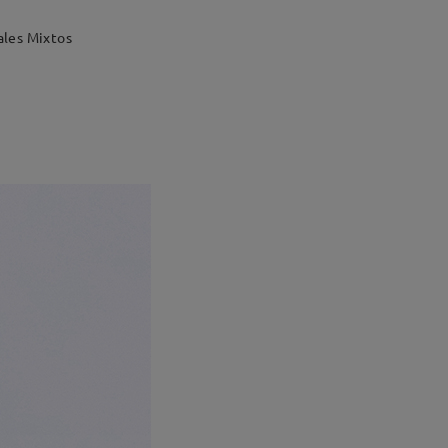
ales Mixtos