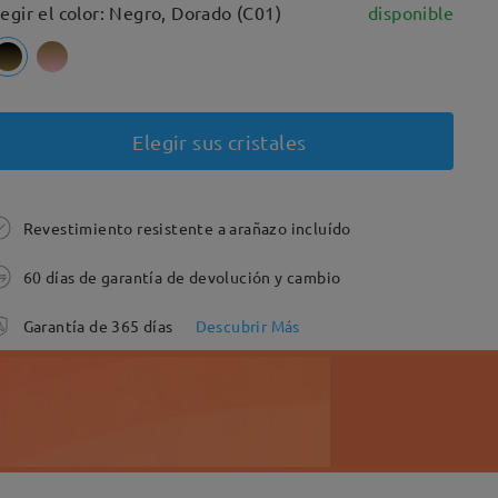
legir el color: Negro, Dorado (C01)
disponible
Elegir sus cristales
Revestimiento resistente a arañazo incluído
60 días de garantía de devolución y cambio
Garantía de 365 días
Descubrir Más