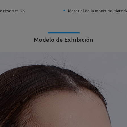
e resorte:
No
Material de la montura:
Materi
Modelo de Exhibición