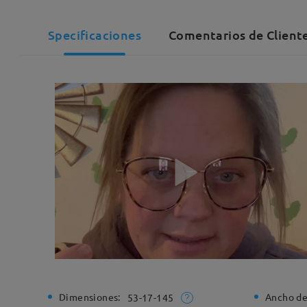
Specificaciones
Comentarios de Client
Dimensiones:
Ancho de
53-17-145