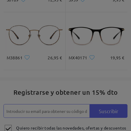
M38861
26,95 €
MX40171
19,95 €
Registrarse y obtener un 15% dto
Suscribir
Quiero recibir todas las novedades, ofertas y descuentos