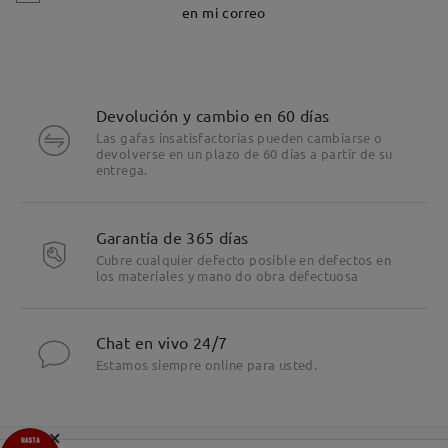
en mi correo
Devolución y cambio en 60 días
Las gafas insatisfactorias pueden cambiarse o
devolverse en un plazo de 60 días a partir de su
entrega.
Garantía de 365 días
Cubre cualquier defecto posible en defectos en
los materiales y mano do obra defectuosa
Chat en vivo 24/7
Estamos siempre online para usted.
×