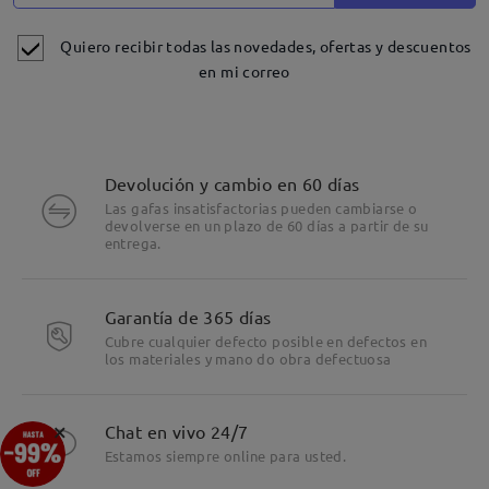
Quiero recibir todas las novedades, ofertas y descuentos
en mi correo
Devolución y cambio en 60 días
Las gafas insatisfactorias pueden cambiarse o
devolverse en un plazo de 60 días a partir de su
entrega.
Garantía de 365 días
Cubre cualquier defecto posible en defectos en
los materiales y mano do obra defectuosa
Detalles
×
Chat en vivo 24/7
Estamos siempre online para usted.