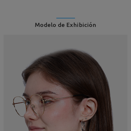
Modelo de Exhibición