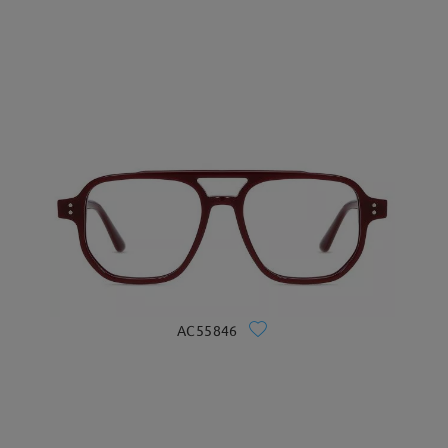
AC55846