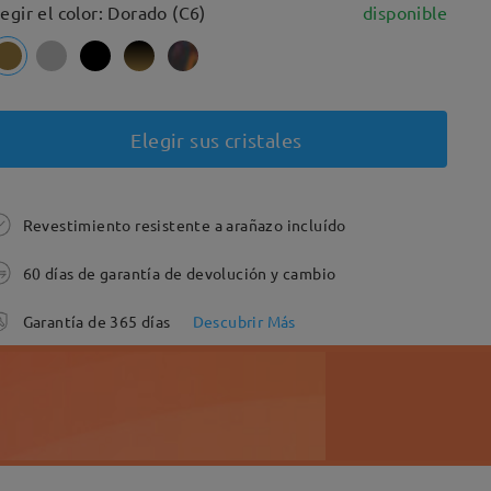
legir el color: Dorado (C6)
disponible
Elegir sus cristales
Revestimiento resistente a arañazo incluído
60 días de garantía de devolución y cambio
Garantía de 365 días
Descubrir Más