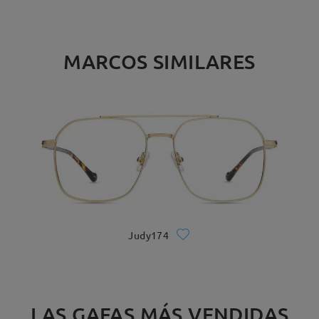
MARCOS SIMILARES
Judy174
LAS GAFAS MÁS VENDIDAS