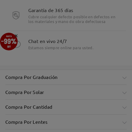
Garantía de 365 días
Cubre cualquier defecto posible en defectos en
los materiales y mano do obra defectuosa
×
Chat en vivo 24/7
Estamos siempre online para usted.
Compra Por Graduación
Compra Por Solar
Compra Por Cantidad
Compra Por Lentes