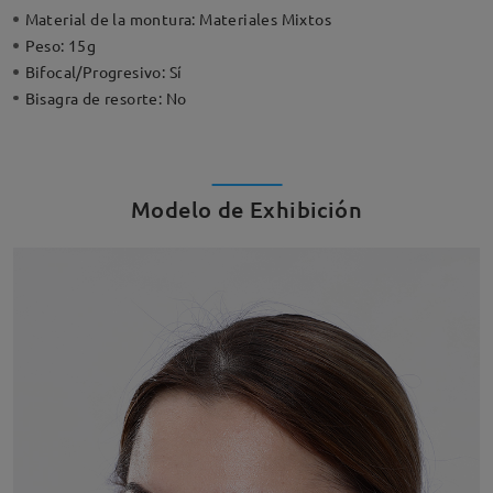
Material de la montura:
Materiales Mixtos
Peso:
15g
Bifocal/Progresivo:
Sí
Bisagra de resorte:
No
Modelo de Exhibición