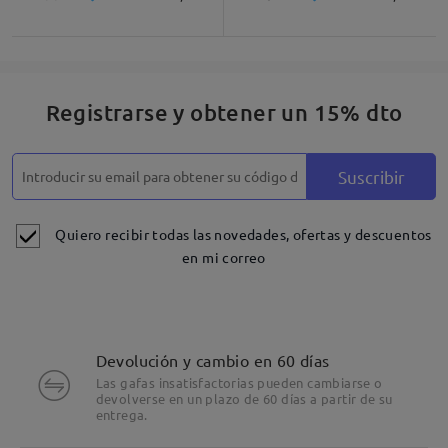
Registrarse y obtener un 15% dto
Suscribir
Quiero recibir todas las novedades, ofertas y descuentos
en mi correo
Devolución y cambio en 60 días
Las gafas insatisfactorias pueden cambiarse o
devolverse en un plazo de 60 días a partir de su
entrega.
Detalles