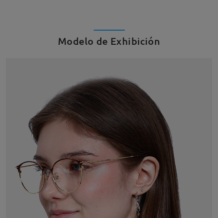
Modelo de Exhibición