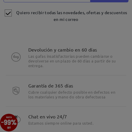
Quiero recibir todas las novedades, ofertas y descuentos
en mi correo
Devolución y cambio en 60 días
Las gafas insatisfactorias pueden cambiarse o
devolverse en un plazo de 60 días a partir de su
entrega.
Garantía de 365 días
Cubre cualquier defecto posible en defectos en
los materiales y mano do obra defectuosa
Detalles
×
Chat en vivo 24/7
Estamos siempre online para usted.