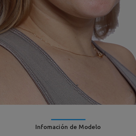
Infomación de Modelo