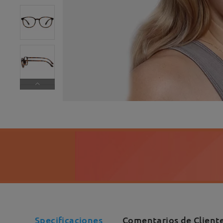
Specificaciones
Comentarios de Client