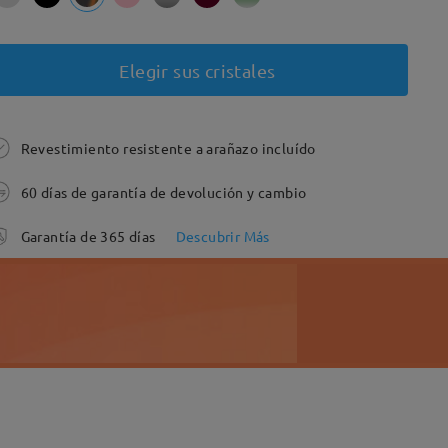
Elegir sus cristales
Revestimiento resistente a arañazo incluído
60 días de garantía de devolución y cambio
Garantía de 365 días
Descubrir Más