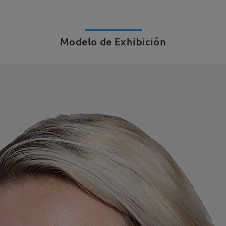
Modelo de Exhibición