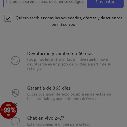
Suscribir
Quiero recibir todas las novedades, ofertas y descuentos
en mi correo
Devolución y cambio en 60 días
Las gafas insatisfactorias pueden cambiarse o
devolverse en un plazo de 60 días a partir de su
entrega.
Garantía de 365 días
Cubre cualquier defecto posible en defectos en
los materiales y mano do obra defectuosa
×
Chat en vivo 24/7
Estamos siempre online para usted.