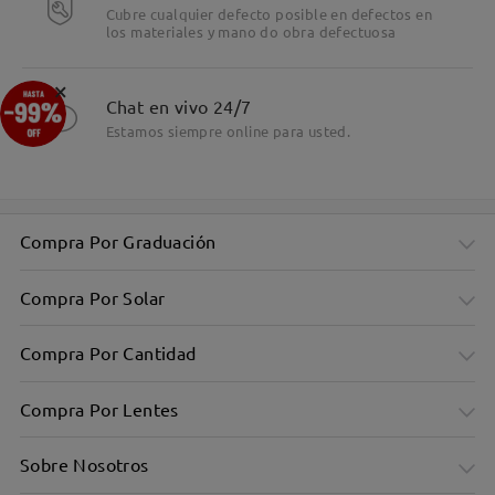
Cubre cualquier defecto posible en defectos en
los materiales y mano do obra defectuosa
×
Chat en vivo 24/7
Estamos siempre online para usted.
Compra Por Graduación
Compra Por Solar
Compra Por Cantidad
Compra Por Lentes
Sobre Nosotros