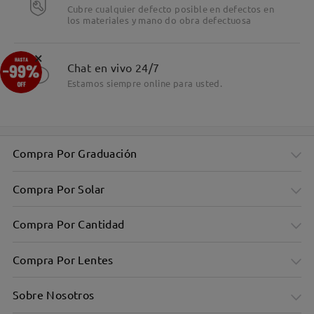
Cubre cualquier defecto posible en defectos en
los materiales y mano do obra defectuosa
×
Chat en vivo 24/7
Estamos siempre online para usted.
Compra Por Graduación
Compra Por Solar
Compra Por Cantidad
Compra Por Lentes
Sobre Nosotros