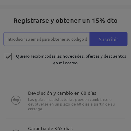
Registrarse y obtener un 15% dto
Suscribir
Quiero recibir todas las novedades, ofertas y descuentos
en mi correo
Devolución y cambio en 60 días
Las gafas insatisfactorias pueden cambiarse o
devolverse en un plazo de 60 días a partir de su
entrega.
Detalles
Garantía de 365 días