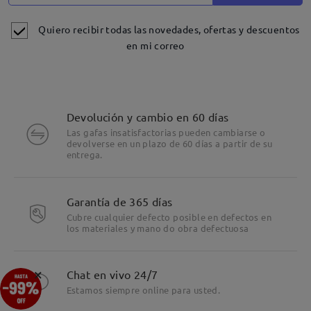
Quiero recibir todas las novedades, ofertas y descuentos
en mi correo
Devolución y cambio en 60 días
Las gafas insatisfactorias pueden cambiarse o
devolverse en un plazo de 60 días a partir de su
entrega.
Detalles
Garantía de 365 días
Cubre cualquier defecto posible en defectos en
los materiales y mano do obra defectuosa
×
Chat en vivo 24/7
Estamos siempre online para usted.