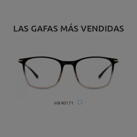
LAS GAFAS MÁS VENDIDAS
MX40171