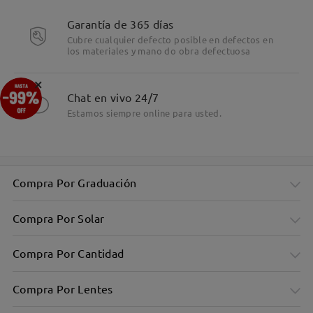
Garantía de 365 días
Cubre cualquier defecto posible en defectos en
los materiales y mano do obra defectuosa
Detalles
×
Chat en vivo 24/7
Estamos siempre online para usted.
Compra Por Graduación
Compra Por Solar
Compra Por Cantidad
Compra Por Lentes