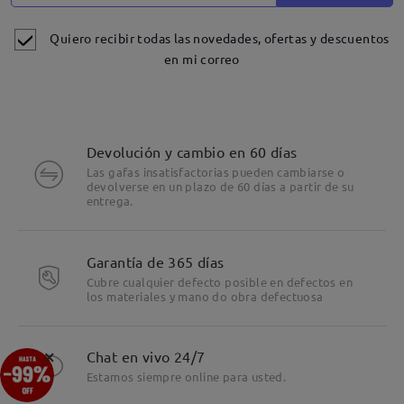
Quiero recibir todas las novedades, ofertas y descuentos
en mi correo
Devolución y cambio en 60 días
Las gafas insatisfactorias pueden cambiarse o
devolverse en un plazo de 60 días a partir de su
entrega.
Garantía de 365 días
Cubre cualquier defecto posible en defectos en
los materiales y mano do obra defectuosa
Detalles
×
Chat en vivo 24/7
Estamos siempre online para usted.