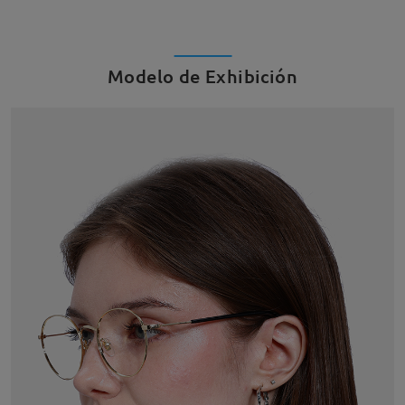
Modelo de Exhibición