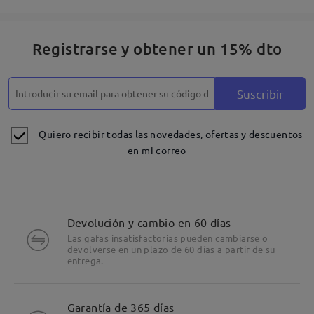
Registrarse y obtener un 15% dto
Suscribir
Quiero recibir todas las novedades, ofertas y descuentos
en mi correo
Devolución y cambio en 60 días
Las gafas insatisfactorias pueden cambiarse o
devolverse en un plazo de 60 días a partir de su
entrega.
Detalles
Garantía de 365 días