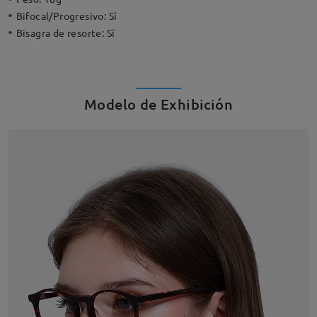
Bifocal/Progresivo:
Sí
Bisagra de resorte:
Sí
Modelo de Exhibición