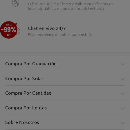
Cubre cualquier defecto posible en defectos en
los materiales y mano do obra defectuosa
×
Chat en vivo 24/7
Estamos siempre online para usted.
Compra Por Graduación
Compra Por Solar
Compra Por Cantidad
Compra Por Lentes
Sobre Nosotros